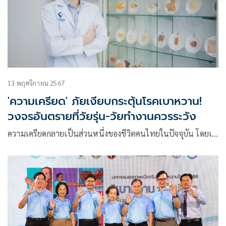
13 พฤศจิกายน 2567
'ความเครียด' ภัยเงียบกระตุ้นโรคเบาหวาน!
วงจรอันตรายที่วัยรุ่น-วัยทำงานควรระวัง
ความเครียดกลายเป็นส่วนหนึ่งของชีวิตคนไทยในปัจจุบัน โดยเ…