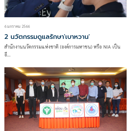
6 มกราคม 2566
2 นวัตกรรมดูแลรักษา'เบาหวาน'
สำนักงานนวัตกรรมแห่งชาติ (องค์การมหาชน) หรือ NIA เป็น
อี…