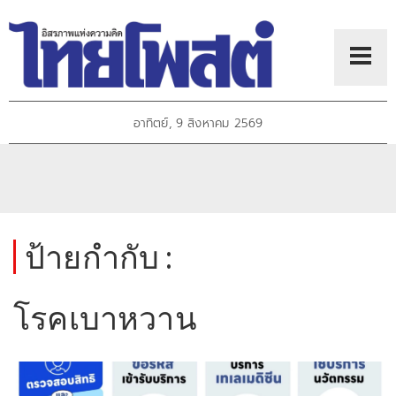
อาทิตย์, 9 สิงหาคม 2569
ป้ายกำกับ :
โรคเบาหวาน