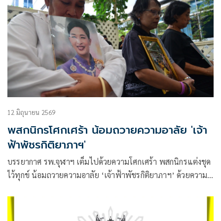
12 มิถุนายน 2569
พสกนิกรโศกเศร้า น้อมถวายความอาลัย 'เจ้า
ฟ้าพัชรกิติยาภาฯ'
บรรยากาศ รพ.จุฬาฯ เต็มไปด้วยความโศกเศร้า พสกนิกรแต่งชุด
ไว้ทุกข์ น้อมถวายความอาลัย ‘เจ้าฟ้าพัชรกิติยาภาฯ’ ด้วยความ
สำนึกในพระมหากรุณาธิคุณอันหาที่สุดไม่ได้