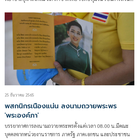
พระองค์
25 ธันวาคม 2565
พสกนิกรเนืองแน่น ลงนามถวายพระพร
'พระองค์ภา'
บรรยากาศการลงนามถวายพระพรตั้งแต่เวลา 08.00 น.มีคณะ
บุคคลจากหน่วยงานราชการ ภาครัฐ ภาคเอกชน และประชาชน