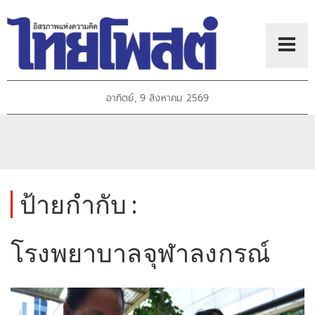
อาทิตย์, 9 สิงหาคม 2569
ป้ายกำกับ :
โรงพยาบาลจุฬาลงกรณ์