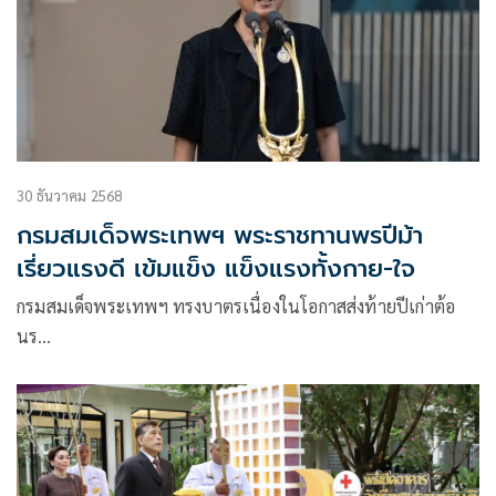
30 ธันวาคม 2568
กรมสมเด็จพระเทพฯ พระราชทานพรปีม้า
เรี่ยวแรงดี เข้มแข็ง แข็งแรงทั้งกาย-ใจ
กรมสมเด็จพระเทพฯ ทรงบาตรเนื่องในโอกาสส่งท้ายปีเก่าต้อ
นร…