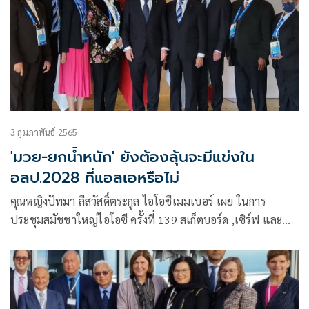
3 กุมภาพันธ์ 2565
'มวย-ยกน้ำหนัก' ยังต้องลุ้นจะมีแข่งใน
อลป.2028 ที่แอลเอหรือไม่
คุณหญิงปัทมา ลีสวัสดิ์ตระกูล ไอโอซีเมมเบอร์ เผย ในการ
ประชุมสมัชชาใหญ่ไอโอซี ครั้งที่ 139 สเก็ตบอร์ด ,เซิร์ฟ และ
ปีนหน้าผา ถูกบรรจุในโอลิมปิก แอลเอ 2028 แล้ว ส่วน มวย
สากล, ยกน้ำหนัก และ ปัญจกีฬาสมัยใหม่ ยังรอการพิจารณาอีก
ครั้งในปีหน้า ว่าจะได้รับการบรรจุเข้าแข่งขันหรือไม่