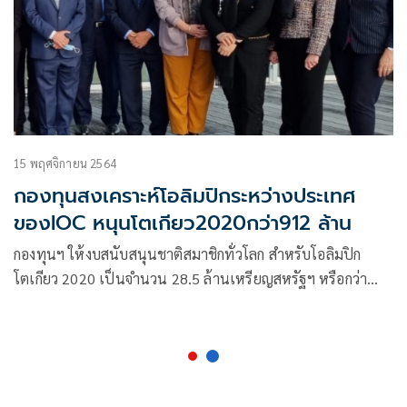
15 พฤศจิกายน 2564
กองทุนสงเคราะห์โอลิมปิกระหว่างประเทศ
ของIOC หนุนโตเกียว2020กว่า912 ล้าน
กองทุนฯ ให้งบสนับสนุนชาติสมาชิกทั่วโลก สำหรับโอลิมปิก
โตเกียว 2020 เป็นจำนวน 28.5 ล้านเหรียญสหรัฐฯ หรือกว่า
912 ล้านบาท เพื่อเป็นการแสดงความขอบคุณต่อการมีส่วน
ทำให้ โตเกียวเกมส์ ประสบความสำเร็จ เป็นอย่างดี นอกจากนี้
กองทุนฯ ยังสนับสนุนงบให้กับชาติสมาชิกเป็นการเพิ่มเติมใน
โอลิมปิก ฤดูหนาว ปักกิ่ง 2022 อีก 5 ล้านเหรียญสหรัฐฯ หรือ
ประมาณ 160 ล้านบาท