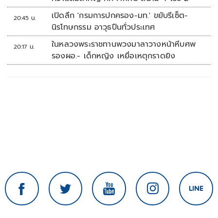
เปิดลึก 'กรมการปกครอง-มท.' ขยับรีเซ็ต-
20:45 น.
นิรโทษกรรม อาวุธปืนทั่วประเทศ
ในหลวงพระราชทานพวงมาลาวางหน้าหีบศพ
20:17 น.
รองผอ.- เด็กหญิง เหยื่อเหตุกราดยิง