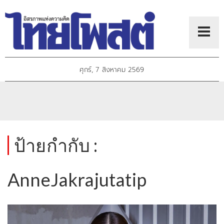
ศุกร์, 7 สิงหาคม 2569
ป้ายกำกับ :
AnneJakrajutatip