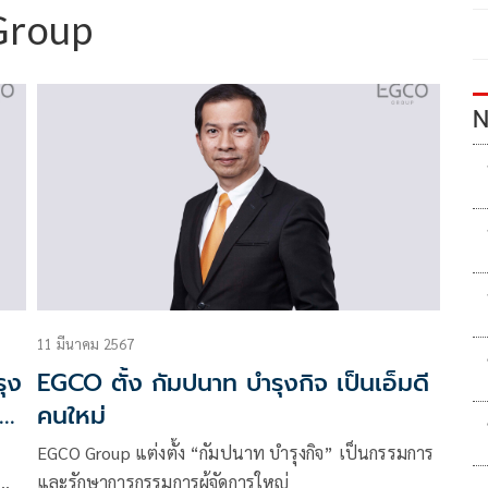
Group
N
11 มีนาคม 2567
ุง
EGCO ตั้ง กัมปนาท บำรุงกิจ เป็นเอ็มดี
าร
คนใหม่
EGCO Group แต่งตั้ง “กัมปนาท บำรุงกิจ” เป็นกรรมการ
และรักษาการกรรมการผู้จัดการใหญ่