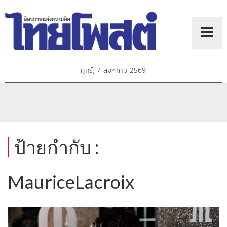
ศุกร์, 7 สิงหาคม 2569
ป้ายกำกับ :
MauriceLacroix