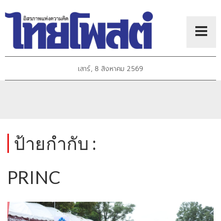
เสาร์, 8 สิงหาคม 2569
ป้ายกำกับ :
PRINC