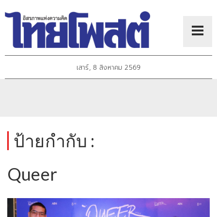
เสาร์, 8 สิงหาคม 2569
ป้ายกำกับ :
Queer