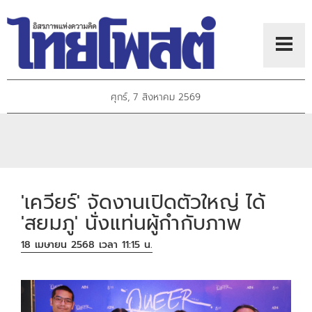
ศุกร์, 7 สิงหาคม 2569
'เควียร์' จัดงานเปิดตัวใหญ่ ได้
'สยมภู' นั่งแท่นผู้กำกับภาพ
18 เมษายน 2568 เวลา 11:15 น.