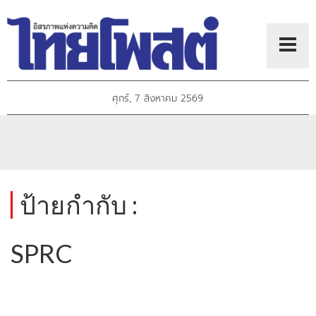
ศุกร์, 7 สิงหาคม 2569
ป้ายกำกับ :
SPRC