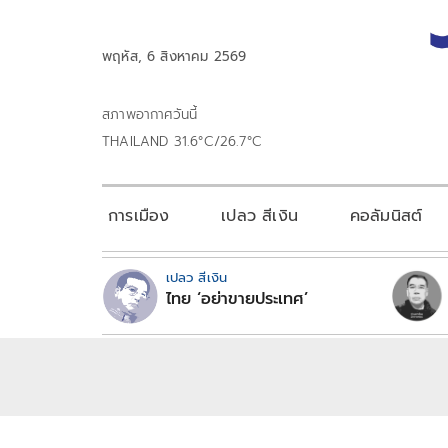
พฤหัส, 6 สิงหาคม 2569
สภาพอากาศวันนี้
THAILAND 31.6°C/26.7°C
การเมือง
เปลว สีเงิน
คอลัมนิสต์
เปลว สีเงิน
ไทย ‘อย่าขายประเทศ’