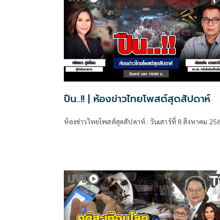
ปืน..!! | ห้องข่าวไทยโพสต์สุดสัปดาห์
ห้องข่าวไทยโพสต์สุดสัปดาห์ : วันเสาร์ที่ 8 สิงหาคม 25