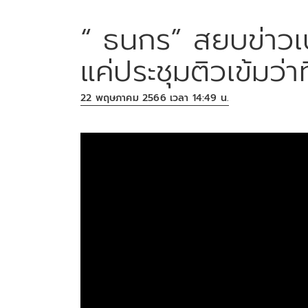
“ ธนกร” สยบข่าวเป
แค่ประชุมติวเข้มว่าท
22 พฤษภาคม 2566 เวลา 14:49 น.