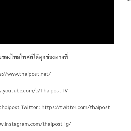
ิมของไทยโพสต์ได้ทุกช่องทางที่
ps://www.thaipost.net/
ww.youtube.com/c/ThaipostTV
aipost Twitter : https://twitter.com/thaipost
ww.instagram.com/thaipost_ig/