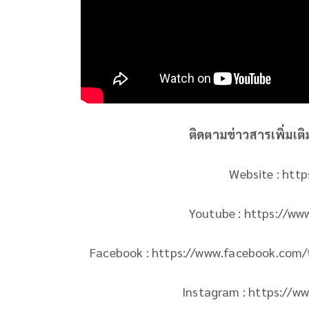
ติดตามข่าวสารเพิ่มเต
Website : htt
Youtube : https://w
Facebook : https://www.facebook.com/th
Instagram : https://w