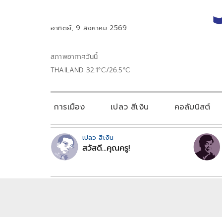
อาทิตย์, 9 สิงหาคม 2569
สภาพอากาศวันนี้
THAILAND 32.1°C/26.5°C
การเมือง
เปลว สีเงิน
คอลัมนิสต์
เปลว สีเงิน
สวัสดี...คุณครู!