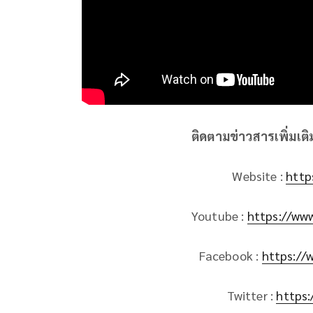
ติดตามข่าวสารเพิ่มเต
Website :
http
Youtube :
https://ww
Facebook :
https://
Twitter :
https: