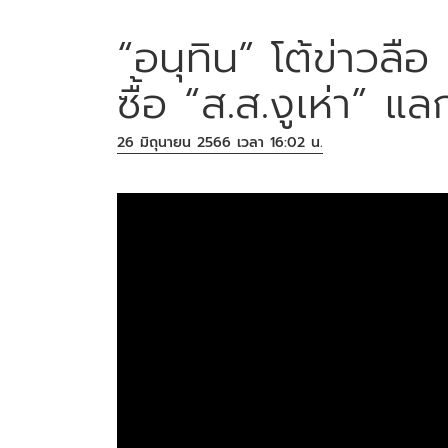
“อนุทิน” โต้ข่าวลือ
ซื้อ “ส.ส.งูเห่า” แ
26 มิถุนายน 2566 เวลา 16:02 น.