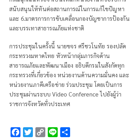
สนับสนุนให้ทันต่อสถานการณ์ในการแก้ไขปัญหา
และ 6.มาตรการการขับเคลื่อนกองบัญชาการป้องกัน
และบรรเทาสาธารณภัยแห่งชาติ
การประชุมในครั้งนี้ นายขจร ศรีชวโนทัย รองปลัด
กระทรวงมหาดไทย หัวหน้ากลุ่มภารกิจด้าน
สาธารณภัยและพัฒนาเมือง อธิบดีกรมในสังกัดทุก
กระทรวงที่เกี่ยวข้อง หน่วยงานด้านความมั่นคง และ
หน่วยงานภาคีเครือข่าย ร่วมประชุม โดยเป็นการ
ประชุมผ่านระบบ Video Conference ไปยังผู้ว่า
ราชการจังหวัดทั่วประเทศ
F
T
C
Li
S