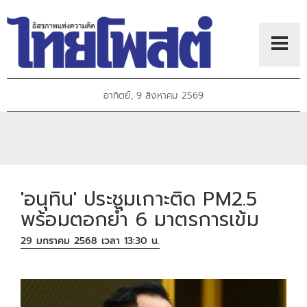
อาทิตย์, 9 สิงหาคม 2569
'อนุทิน' ประชุมเกาะติด PM2.5
พร้อมตอกย้ำ 6 มาตรการเข้ม
29 มกราคม 2568 เวลา 13:30 น.