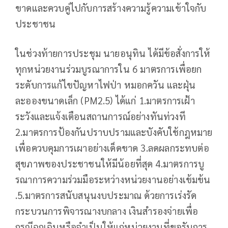
ขาดและควบคู่ไปกับการสร้างความรู้ความเข้าใจกับ
ประชาชน
ในช่วงท้ายการประชุม นายอนุทิน ได้มีข้อสั่งการให้
ทุกหน่วยงานร่วมบูรณาการใน 6 มาตรการเพื่อยก
ระดับการแก้ไขปัญหาไฟป่า หมอกควัน และฝุ่น
ละอองขนาดเล็ก (PM2.5) ได้แก่ 1.มาตรการเฝ้า
ระวังและแจ้งเตือนสถานการณ์อย่างทันท่วงที
2.มาตรการป้องกันปราบปรามและบังคับใช้กฎหมาย
เพื่อควบคุมการเผาอย่างเด็ดขาด 3.ลดผลกระทบต่อ
สุขภาพของประชาชนให้มีน้อยที่สุด 4.มาตรการบู
รณาการความร่วมมือระหว่างหน่วยงานอย่างเข้มข้น
.5.มาตรการสนับสนุนงบประมาณ ด้วยการเร่งรัด
กระบวนการพิจารณางบกลาง เงินสำรองจ่ายเพื่อ
กรณีฉุกเฉินหรือจำเป็นให้แก่หน่วยงานที่ขอรับการ