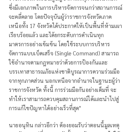
ซึ่งมีเอกภาพในการบริหารจัดการจนกว่าสถานการณ์
จะคลี่คลาย โดยปัจจุบันผู้ว่าราชการจังหวัดภาค
เหนือทั้ง 17 จังหวัดได้ประกาศให้เป็นพื้นที่ห้ามเผา
เรียบร้อยแล้ว และได้ยกระดับการดำเนินทุก
มาตรการอย่างเข้มข้น โดยใช้ระบบการบริหาร
จัดการแบบเบ็ดเสร็จ (Single Command) สามารถ
ใช้อำนาจตามกฎหมายว่าด้วยการป้องกันและ
บรรเทาสาธารณภัยแห่งชาติบูรณาการความร่วมมือ
จากทุกภาคส่วน นอกเหนือจากอำนาจในฐานะผู้ว่า
ราชการจังหวัด ทั้งนี้ การร่วมมือกันอย่างเต็มที่ จะ
ทำให้เราสามารถควบคุมสถานการณ์ได้และนำไปสู่
การแก้ไขปัญหาได้อย่างเร็วที่สุด"
นายอนุทิน กล่าวอีกว่า ต้องยอมรับว่าตอนนี้มูลเหตุ