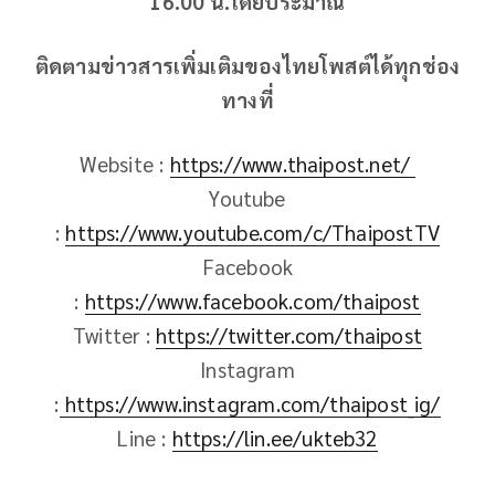
16.00 น.โดยประมาณ
ติดตามข่าวสารเพิ่มเติมของไทยโพสต์ได้ทุกช่อง
ทางที่
Website :
https://www.thaipost.net/
Youtube
:
https://www.youtube.com/c/ThaipostTV
Facebook
:
https://www.facebook.com/thaipost
Twitter :
https://twitter.com/thaipost
Instagram
:
https://www.instagram.com/thaipost_ig/
Line :
https://lin.ee/ukteb32