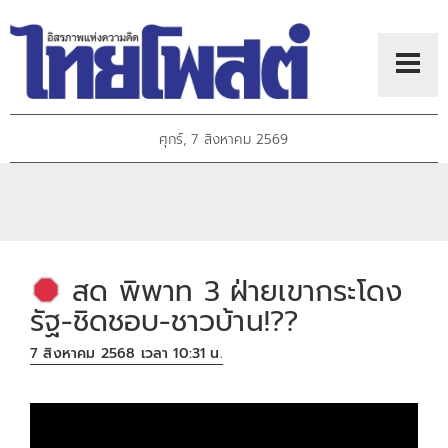
ศุกร์, 7 สิงหาคม 2569
สด พิพาท 3 ฝ่ายเขากระโดง
รัฐ-ชิดชอบ-ชาวบ้าน!??
7 สิงหาคม 2568 เวลา 10:31 น.