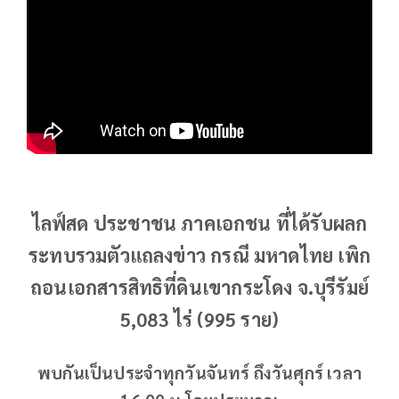
ไลฟ์สด ประชาชน ภาคเอกชน ที่ได้รับผลก
ระทบรวมตัวแถลงข่าว กรณี มหาดไทย เพิก
ถอนเอกสารสิทธิที่ดินเขากระโดง จ.บุรีรัมย์
5,083 ไร่ (995 ราย)
พบกันเป็นประจำทุกวันจันทร์ ถึงวันศุกร์ เวลา