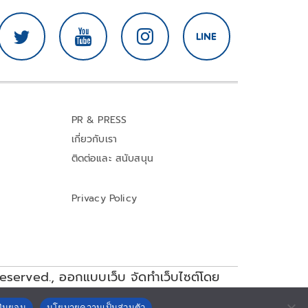
PR & PRESS
เกี่ยวกับเรา
ติดต่อและ สนับสนุน
Privacy Policy
reserved.,
ออกแบบเว็บ จัดทำเว็บไซต์โดย
ยินยอม
นโยบายความเป็นส่วนตัว