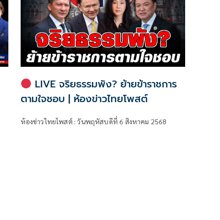
LIVE จริยธรรมพัง? ย้ายข้าราชการ
ตามใจชอบ | ห้องข่าวไทยโพสต์
ห้องข่าวไทยโพสต์ : วันพฤหัสบดีที่ 6 สิงหาคม 2568