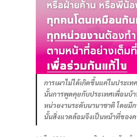
การเผาไม่ได้เกิดขึ้นแค่ในประเท
นั้นการพูดคุยกับประเทศเพื่อนบ้า
หน่วยงานระดับนานาชาติ โดยมีก
นั้นสิ่งแวดล้อมจึงเป็นหน้าที่ขอ