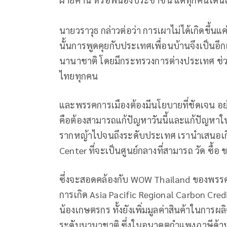
นายวราวุธ กล่าวต่อว่า การเผาไม่ได้เกิดขึ้น
นั้นการพูดคุยกับประเทศเพื่อนบ้านจึงเป็นอี
นานาชาติ โดยมีกระทรวงการต่างประเทศ ช่วยก
ไทยทุกคน
และพรรคการเมืองต้องมีนโยบายที่ชัดเจน 
คือต้องสามารถแก้ปัญหาวันนี้และแก้ปัญหาใ
รากหญ้าไปจนถึงระดับประเทศ เรานำเสนอเกี่
Center ที่จะเป็นศูนย์กลางที่สามารถ วัด ซื้อ
ซึ่งจะสอดคล้องกับ WOW Thailand ของพรรคช
การเกิด Asia Pacific Regional Carbon Cred
น้องเกษตรกร ทั้งยังเพิ่มมูลค่าสินค้าในการผ
ระดับนานาชาติ ซึ่งในอนาคตกำแพงภาษีด้านสิ