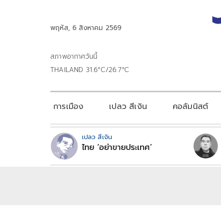
พฤหัส, 6 สิงหาคม 2569
สภาพอากาศวันนี้
THAILAND 31.6°C/26.7°C
การเมือง
เปลว สีเงิน
คอลัมนิสต์
เปลว สีเงิน
ไทย ‘อย่าขายประเทศ’