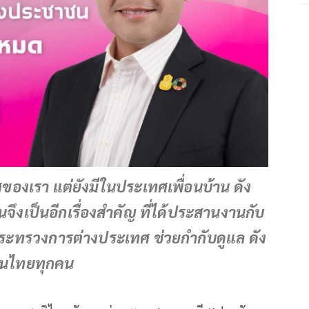
ศของเรา แต่ยังมีในประเทศเพื่อนบ้าน ดัง
นจึงเป็นอีกเรื่องสำคัญ ที่ได้ประสานงานกับ
ระทรวงการต่างประเทศ ช่วยกำกับดูแล ดัง
งคนไทยทุกคน