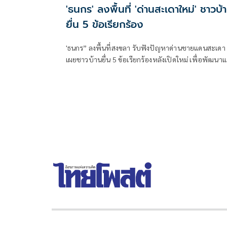
'ธนกร' ลงพื้นที่ 'ด่านสะเดาใหม่' ชาวบ้
ยื่น 5 ข้อเรียกร้อง
'ธนกร” ลงพื้นที่สงขลา รับฟังปัญหาด่านชายแดนสะเดา
เผยชาวบ้านยื่น 5 ข้อเรียกร้องหลังเปิดใหม่ เพื่อพัฒนา
ฟื้นฟูแหล่งท่องเที่ยวชายแดนด่านนอกอย่างยั่งยืน