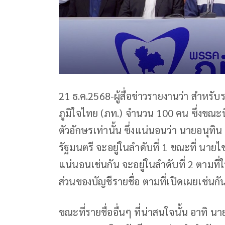
21 ธ.ค.2568-ผู้สื่อข่าวรายงานว่า สำหรับร
ภูมิใจไทย (ภท.) จำนวน 100 คน ซึ่งขณะนี้
ตัวอักษรเท่านั้น ซึ่งแน่นอนว่า นายอนุ
รัฐมนตรี จะอยู่ในลำดับที่ 1 ขณะที่ น
แน่นอนเช่นกัน จะอยู่ในลำดับที่ 2 ตามท
ส่วนของบัญชีรายชื่อ ตามที่เปิดเผยเช่นกั
ขณะที่รายชื่ออื่นๆ ที่น่าสนใจนั้น อาท