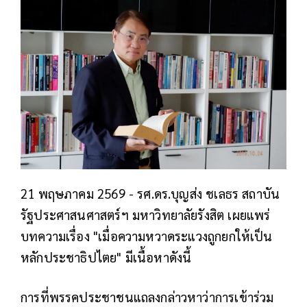
21 พฤษภาคม 2569 - รศ.ดร.บุญส่ง ชเลธร สถาบัน
รัฐประศาสนศาสตร์ฯ มหาวิทยาลัยรังสิต เผยแพร่
บทความเรื่อง "เมื่อความหวาดระแวงถูกยกให้เป็น
หลักประชาธิปไตย" มีเนื้อหาดังนี้
การที่พรรคประชาชนแถลงกล่าวหาว่าการเข้าร่วม