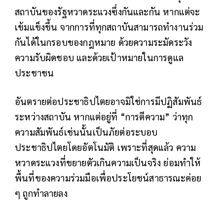
สถาบันของรัฐหวาดระแวงซึ่งกันและกัน หากแต่จะ
เข้มแข็งขึ้น จากการที่ทุกสถาบันสามารถทำงานร่วม
กันได้ในกรอบของกฎหมาย ด้วยความระมัดระวัง
ความรับผิดชอบ และด้วยเป้าหมายในการดูแล
ประชาชน
อันตรายต่อประชาธิปไตยอาจมิใช่การมีปฏิสัมพันธ์
ระหว่างสถาบัน หากแต่อยู่ที่ “การตีความ” ว่าทุก
ความสัมพันธ์เช่นนั้นเป็นภัยต่อระบอบ
ประชาธิปไตยโดยอัตโนมัติ เพราะที่สุดแล้ว ความ
หวาดระแวงที่ขยายตัวเกินความเป็นจริง ย่อมทำให้
พื้นที่ของความร่วมมือเพื่อประโยชน์สาธารณะค่อย
ๆ ถูกทำลายลง