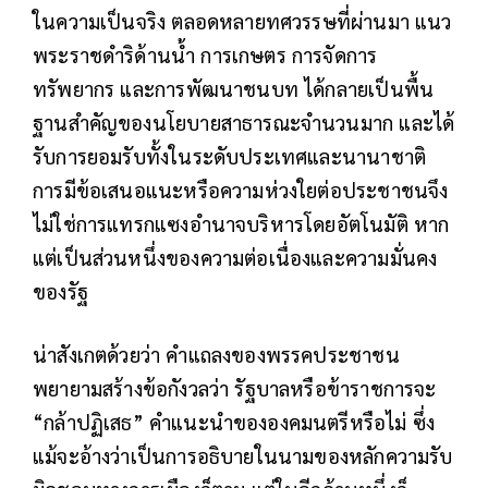
ในความเป็นจริง ตลอดหลายทศวรรษที่ผ่านมา แนว
พระราชดำริด้านน้ำ การเกษตร การจัดการ
ทรัพยากร และการพัฒนาชนบท ได้กลายเป็นพื้น
ฐานสำคัญของนโยบายสาธารณะจำนวนมาก และได้
รับการยอมรับทั้งในระดับประเทศและนานาชาติ
การมีข้อเสนอแนะหรือความห่วงใยต่อประชาชนจึง
ไม่ใช่การแทรกแซงอำนาจบริหารโดยอัตโนมัติ หาก
แต่เป็นส่วนหนึ่งของความต่อเนื่องและความมั่นคง
ของรัฐ
น่าสังเกตด้วยว่า คำแถลงของพรรคประชาชน
พยายามสร้างข้อกังวลว่า รัฐบาลหรือข้าราชการจะ
“กล้าปฏิเสธ” คำแนะนำขององคมนตรีหรือไม่ ซึ่ง
แม้จะอ้างว่าเป็นการอธิบายในนามของหลักความรับ