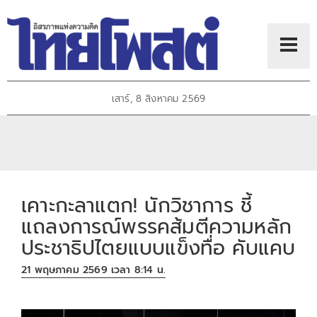
เสาร์, 8 สิงหาคม 2569
เคาะกะลาแตก! นักวิชาการ ชี้
แถลงการณ์พรรคส้มตีความหลัก
ประชาธิปไตยแบบแข็งทื่อ คับแคบ
21 พฤษภาคม 2569 เวลา 8:14 น.