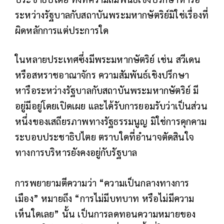
ระหว่างรัฐบาลกับสถาบันพระมหากษัตริย์มิใช่เรื่องที่
ผิดหลักการแต่ประการใด
ในหลายประเทศซึ่งมีพระมหากษัตริย์ เช่น สวีเดน
หรือสหราชอาณาจักร ความสัมพันธ์เชิงปรึกษา
หารือระหว่างรัฐบาลกับสถาบันพระมหากษัตริย์ มี
อยู่มีอยู่โดยเปิดเผย และได้รับการยอมรับว่าเป็นส่วน
หนึ่งของเสถียรภาพทางรัฐธรรมนูญ มิใช่การคุกคาม
ระบอบประชาธิปไตย ตราบใดที่อำนาจตัดสินใจ
ทางการบริหารยังคงอยู่กับรัฐบาล
การพยายามตีความว่า “ความเป็นกลางทางการ
เมือง” หมายถึง “การไม่มีบทบาท หรือไม่มีความ
เห็นใดเลย” นั้น เป็นการลดทอนความหมายของ