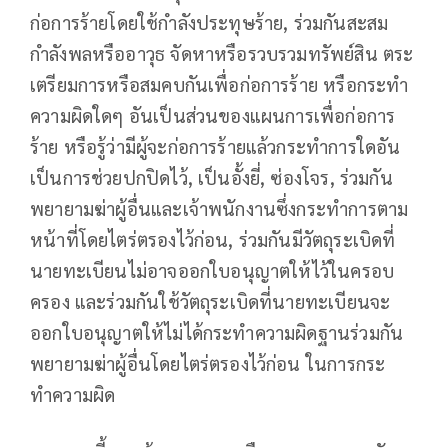
ก่อการร้ายโดยใช้กำลังประทุษร้าย, ร่วมกันสะสม
กำลังพลหรืออาวุธ จัดหาหรือรวบรวมทรัพย์สิน ตระ
เตรียมการหรือสมคบกันเพื่อก่อการร้าย หรือกระทำ
ความผิดใดๆ อันเป็นส่วนของแผนการเพื่อก่อการ
ร้าย หรือรู้ว่ามีผู้จะก่อการร้ายแล้วกระทำการใดอัน
เป็นการช่วยปกปิดไว้, เป็นอั้งยี่, ซ่องโจร, ร่วมกัน
พยายามฆ่าผู้อื่นและเจ้าพนักงานซึ่งกระทำการตาม
หน้าที่โดยไตร่ตรองไว้ก่อน, ร่วมกันมีวัตถุระเบิดที่
นายทะเบียนไม่อาจออกใบอนุญาตให้ไว้ในครอบ
ครอง และร่วมกันใช้วัตถุระเบิดที่นายทะเบียนจะ
ออกใบอนุญาตให้ไม่ได้กระทำความผิดฐานร่วมกัน
พยายามฆ่าผู้อื่นโดยไตร่ตรองไว้ก่อน ในการกระ
ทำความผิด