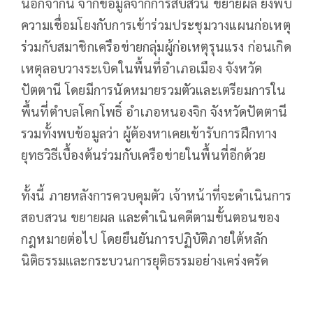
นอกจากนี้ จากข้อมูลจากการสืบสวน ขยายผล ยังพบ
ความเชื่อมโยงกับการเข้าร่วมประชุมวางแผนก่อเหตุ
ร่วมกับสมาชิกเครือข่ายกลุ่มผู้ก่อเหตุรุนแรง ก่อนเกิด
เหตุลอบวางระเบิดในพื้นที่อำเภอเมือง จังหวัด
ปัตตานี โดยมีการนัดหมายรวมตัวและเตรียมการใน
พื้นที่ตำบลโคกโพธิ์ อำเภอหนองจิก จังหวัดปัตตานี
รวมทั้งพบข้อมูลว่า ผู้ต้องหาเคยเข้ารับการฝึกทาง
ยุทธวิธีเบื้องต้นร่วมกับเครือข่ายในพื้นที่อีกด้วย
ทั้งนี้ ภายหลังการควบคุมตัว เจ้าหน้าที่จะดำเนินการ
สอบสวน ขยายผล และดำเนินคดีตามขั้นตอนของ
กฎหมายต่อไป โดยยืนยันการปฏิบัติภายใต้หลัก
นิติธรรมและกระบวนการยุติธรรมอย่างเคร่งครัด