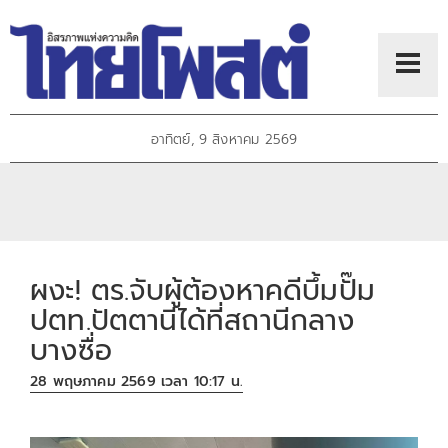
อาทิตย์, 9 สิงหาคม 2569
ผงะ! ตร.จับผู้ต้องหาคดีบึ้มปั๊ม
ปตท.ปัตตานีได้ที่สถานีกลาง
บางซื่อ
28 พฤษภาคม 2569 เวลา 10:17 น.