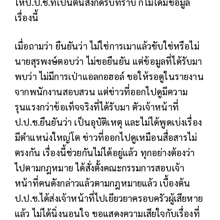
ให้ป.ป.ช.ที่เป็นต้นสังกัดรับทราบ ก็ไม่ได้มีข้อมูล
เรื่องนี้
เมื่อถามว่า ยืนยันว่า ไม่ใช่การเมาแล้วขับใช่หรือไม่
นายสุรพงษ์ตอบว่า ไม่ขอยืนยัน แต่ข้อมูลที่ได้รับมา
พบว่า ไม่มีการเป่าแอลกอฮอล์ ขอให้รอดูในรายงาน
จากพนักงานสอบสวน แต่ข่าวที่ออกไปดูมีความ
รุนแรงกว่าข้อเท็จจริงที่ได้รับมา ตัวเจ้าหน้าที่
ป.ป.ช.ยืนยันว่า เป็นอุบัติเหตุ และไม่ได้พูดเบ่งเรื่อง
มีตำแหน่งใหญ่โต ข่าวที่ออกไปดูเหมือนสื่อสารไม่
ตรงกัน เรื่องนี้ช่วยกันไม่ได้อยู่แล้ว ทุกอย่างต้องว่า
ไปตามกฎหมาย ได้สั่งตั้งคณะกรรมการสอบเจ้า
หน้าที่คนดังกล่าวแล้วตามกฎหมายแล้ว เบื้องต้น
ป.ป.ช.ได้ส่งเจ้าหน้าที่ไปเยียวยาครอบครัวผู้เสียหาย
แล้ว ไม่ได้นิ่งนอนใจ ขอแสดงความเสียใจกับเรื่องที่