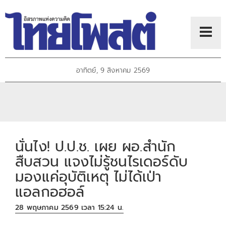
อาทิตย์, 9 สิงหาคม 2569
นั่นไง! ป.ป.ช. เผย ผอ.สำนัก
สืบสวน แจงไม่รู้ชนไรเดอร์ดับ
มองแค่อุบัติเหตุ ไม่ได้เป่า
แอลกอฮอล์
28 พฤษภาคม 2569 เวลา 15:24 น.