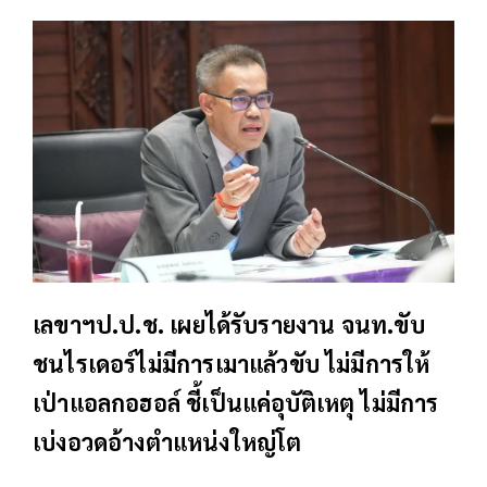
เลขาฯป.ป.ช. เผยได้รับรายงาน จนท.ขับ
ชนไรเดอร์ไม่มีการเมาแล้วขับ ไม่มีการให้
เป่าแอลกอฮอล์ ชี้เป็นแค่อุบัติเหตุ ไม่มีการ
เบ่งอวดอ้างตำแหน่งใหญ่โต