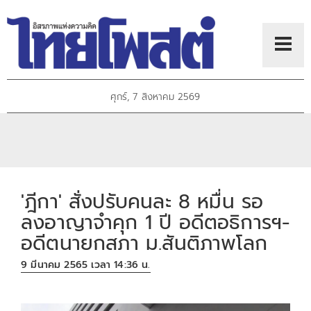
ศุกร์, 7 สิงหาคม 2569
'ฎีกา' สั่งปรับคนละ 8 หมื่น รอ
ลงอาญาจำคุก 1 ปี อดีตอธิการฯ-
อดีตนายกสภา ม.สันติภาพโลก
9 มีนาคม 2565 เวลา 14:36 น.