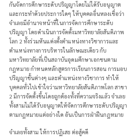
กันจัดการศึกษาระดับปริญญาโดยไม่ได้รับอนุญาต
และกระทำด้วยประการใดๆ ให้บุคคลอื่นหลงเชื่อว่า
จำเลยมีอำนาจหน้าที่ในการจัดการศึกษาระดับ
ปริญญา โดยดำเนินการจัดตั้งมหาวิทยาลัยสันติภาพ
โลก 2 ทั้งร่วมหันแต่งตั้งตำแหน่งทางวิชาการและ
ตำแหน่งทางการบริหารในลักษณะเดียว กับ
มหาวิทยาลัยที่เป็นสถาบันอุดมศึกษาเอกชนตาม
กฎหมาย กำหนดหลักสูตรการเรียนการสอน การมอบ
ปริญญาชั้นต่างๆ และตำแหน่งทางวิชาการ ทำให้
บุคคลทั่วไปเข้าใจว่ามหาวิทยาลัยสันติภาพโลก สาขา
2 มีการจัดตั้งขึ้นโดยถูกต้องทั้งที่ความจริงแล้ว จำเลย
ทั้งสามไม่ได้รับอนุญาตให้จัดการศึกษาระดับปริญญา
ตามกฎหมายแต่อย่างใด อันเป็นการฝ่าฝืนกฎหมาย
จำเลยทั้งสาม ให้การปฏิเสธ ต่อสู้คดี