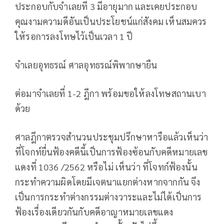
ประกอบกับจำเลยที 3 มีอายุมาก และเคยประกอบ
คุณงามความดีอันเป็นประโยชน์แก่สังคม เห็นสมควร
ให้รอการลงโทษไว้เป็นเวลา 1 ปี
จำเลยอุทธรณ์ ศาลอุทธรณ์พิพากษายืน
ต่อมาจำเลยที่ 1-2 ฎีกา พร้อมขอให้ลงโทษสถานเบา
ด้วย
ศาลฎีกาตรวจสำนวนประชุมปรึกษาหารือแล้วเห็นว่า
ที่โจกท์ยื่นฟ้องคดีนี้เป็นการฟ้องซ้อนกับคดีหมายเลข
แดงที่ 1036 /2562 หรือไม่ เห็นว่า ที่โจทก์ฟ้องนั้น
กระทำความผิดโดยมีเจตนาแยกต่างหากจากกัน จึง
เป็นการกระทำต่างกรรมต่างวาระและไม่ได้เป็นการ
ฟ้องเรื่องเดียวกันกับคดีอาญาหมายเลขแดง