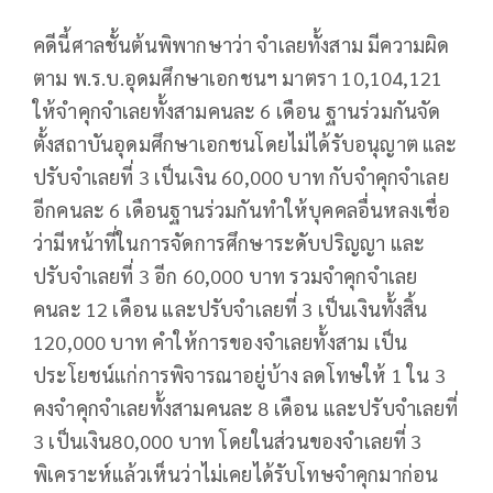
คดีนี้ศาลชั้นต้นพิพากษาว่า จำเลยทั้งสาม มีความผิด
ตาม พ.ร.บ.อุดมศึกษาเอกชนฯ มาตรา 10,104,121
ให้จำคุกจำเลยทั้งสามคนละ 6 เดือน ฐานร่วมกันจัด
ตั้งสถาบันอุดมศึกษาเอกชนโดยไม่ได้รับอนุญาต และ
ปรับจำเลยที่ 3 เป็นเงิน 60,000 บาท กับจำคุกจำเลย
อีกคนละ 6 เดือนฐานร่วมกันทำให้บุคคลอื่นหลงเชื่อ
ว่ามีหน้าที่ในการจัดการศึกษาระดับปริญญา และ
ปรับจำเลยที่ 3 อีก 60,000 บาท รวมจำคุกจำเลย
คนละ 12 เดือน และปรับจำเลยที่ 3 เป็นเงินทั้งสิ้น
120,000 บาท คำให้การของจำเลยทั้งสาม เป็น
ประโยชน์แก่การพิจารณาอยู่บ้าง ลดโทษให้ 1 ใน 3
คงจำคุกจำเลยทั้งสามคนละ 8 เดือน และปรับจำเลยที่
3 เป็นเงิน80,000 บาท โดยในส่วนของจำเลยที่ 3
พิเคราะห์แล้วเห็นว่าไม่เคยได้รับโทษจำคุกมาก่อน