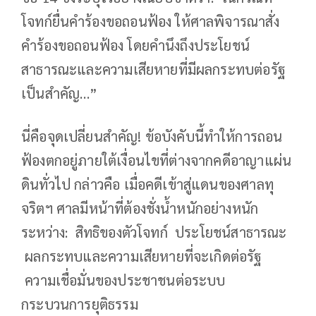
โจทก์ยื่นคำร้องขอถอนฟ้อง ให้ศาลพิจารณาสั่ง
คำร้องขอถอนฟ้อง โดยคำนึงถึงประโยชน์
สาธารณะและความเสียหายที่มีผลกระทบต่อรัฐ
เป็นสำคัญ…”
นี่คือจุดเปลี่ยนสำคัญ! ข้อบังคับนี้ทำให้การถอน
ฟ้องตกอยู่ภายใต้เงื่อนไขที่ต่างจากคดีอาญาแผ่น
ดินทั่วไป กล่าวคือ เมื่อคดีเข้าสู่แดนของศาลทุ
จริตฯ ศาลมีหน้าที่ต้องชั่งน้ำหนักอย่างหนัก
ระหว่าง: สิทธิของตัวโจทก์ ประโยชน์สาธารณะ
ผลกระทบและความเสียหายที่จะเกิดต่อรัฐ
ความเชื่อมั่นของประชาชนต่อระบบ
กระบวนการยุติธรรม