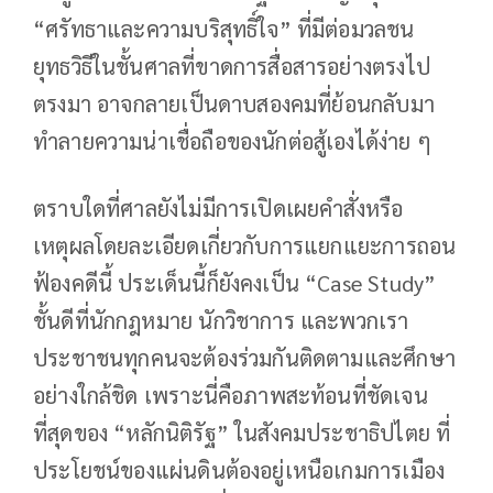
“ศรัทธาและความบริสุทธิ์ใจ” ที่มีต่อมวลชน
ยุทธวิธีในชั้นศาลที่ขาดการสื่อสารอย่างตรงไป
ตรงมา อาจกลายเป็นดาบสองคมที่ย้อนกลับมา
ทำลายความน่าเชื่อถือของนักต่อสู้เองได้ง่าย ๆ
ตราบใดที่ศาลยังไม่มีการเปิดเผยคำสั่งหรือ
เหตุผลโดยละเอียดเกี่ยวกับการแยกแยะการถอน
ฟ้องคดีนี้ ประเด็นนี้ก็ยังคงเป็น “Case Study”
ชั้นดีที่นักกฎหมาย นักวิชาการ และพวกเรา
ประชาชนทุกคนจะต้องร่วมกันติดตามและศึกษา
อย่างใกล้ชิด เพราะนี่คือภาพสะท้อนที่ชัดเจน
ที่สุดของ “หลักนิติรัฐ” ในสังคมประชาธิปไตย ที่
ประโยชน์ของแผ่นดินต้องอยู่เหนือเกมการเมือง