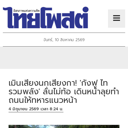
จันทร์, 10 สิงหาคม 2569
เมินเสียงนกเสียงกา! 'กังฟู ไท
รวมพลัง' ลั่นไม่ท้อ เดินหน้าลุยทำ
ถนนให้ทหารแนวหน้า
4 มิถุนายน 2569 เวลา 8:24 น.