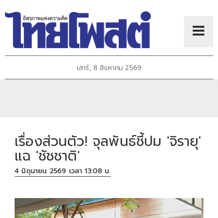
เสาร์, 8 สิงหาคม 2569
เรื่องส่วนตัว! จุลพันธ์ชี้ปม 'จิรายุ'
แฉ 'ชัชชาติ'
4 มิถุนายน 2569 เวลา 13:08 น.