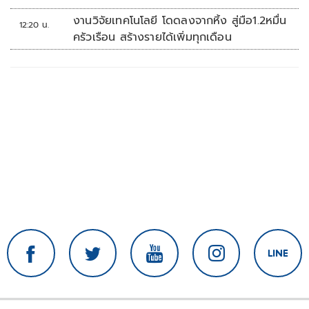
งานวิจัยเทคโนโลยี โดดลงจากหิ้ง สู่มือ1.2หมื่น
12:20 น.
ครัวเรือน สร้างรายได้เพิ่มทุกเดือน