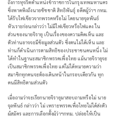
ถึงการทุจริตตำแหน่งข้าราชการในกรุงเทพมหานคร
ซึ่งพาดพิงถึงนายชัชชาติ สิทธิพันธุ์ อดีตผู้ว่าฯ กทม.
ได้รับไฟเขียวจากพรรคหรือไม่ โดยนายจุลพันธ์
หัวเราะก่อนกล่าวว่า ไม่มีไฟเขียวหรือไฟแดง ใน
ส่วนของนายจิรายุ เป็นเรื่องของความคิดเห็น และ
ตัวท่านอาจจะมีข้อมูลส่วนตัว ซึ่งตนไม่ได้เห็น และ
ท่านก็ดำเนินการตามสิทธิของประชาชนคนหนึ่ง ไม่
ได้ทำในฐานะสมาชิกพรรคเพื่อไทย แม้นายจิรายุจะ
เป็นสมาชิกพรรคเพื่อไทย แต่ไม่ได้หมายความว่า
สมาชิกทุกคนจะต้องเดินหน้าในกรอบเดียวกัน ทุก
คนมีสิทธิตามส่วนตัว
เมื่อถามว่าจะเรียกนายจิรายุมาสอบถามหรือไม่ นาย
จุลพันธ์ กล่าวว่า ไม่ เพราะพรรคเพื่อไทยไม่ได้ส่งตัว
ผู้สมัคร และการเลือกตั้งผู้ว่าฯกทม. ปล่อยให้เป็น