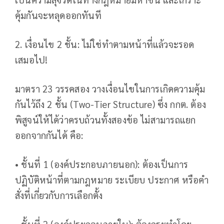
คุ้มกันจะหลุดออกทันที
2. เงื่อนไข 2 ชั้น: ไม่ใช่ทำตามหน้าที่แล้วจะรอด
เสมอไป!
มาตรา 23 วรรคสอง วางเงื่อนไขในการเกิดความคุ้ม
กันไว้ถึง 2 ชั้น (Two-Tier Structure) ซึ่ง กกต. ต้อง
พิสูจน์ให้ได้ว่าครบถ้วนทั้งสองข้อ ไม่สามารถแยก
ออกจากกันได้ คือ:
• ชั้นที่ 1 (องค์ประกอบภายนอก): ต้องเป็นการ
ปฏิบัติหน้าที่ตามกฎหมาย ระเบียบ ประกาศ หรือคำ
สั่งที่เกี่ยวกับการเลือกตั้ง