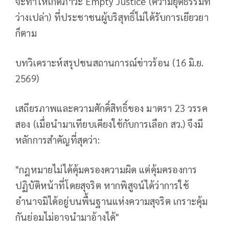
จะทำให้เกิดภาวะ Empty Justice (ความยุติธรรมที่
ว่างเปล่า) ที่ประชาชนผู้บริสุทธิ์ไม่ได้รับการเยียวยา
ก็ตาม
บทวิเคราะห์สรุปชนสถานการณ์ข่าวร้อน (16 มิ.ย.
2569)
เสถียรภาพและความศักดิ์สิทธิ์ของ มาตรา 23 วรรค
สอง (เมื่อนำมาเทียบเคียงใช้กับการเลือก สว.) จึงมี
หลักการสำคัญที่สุดว่า:
"กฎหมายไม่ได้คุ้มครองความผิด แต่คุ้มครองการ
ปฏิบัติหน้าที่โดยสุจริต หากพิสูจน์ได้ว่าการใช้
อำนาจมิได้อยู่บนพื้นฐานแห่งความสุจริต เกราะคุ้ม
กันย่อมไม่อาจนำมาอ้างได้"