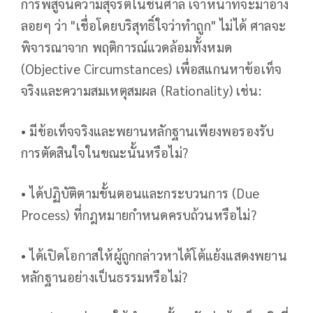
การพิสูจน์ความสุจริตในชั้นศาล เจ้าหน้าที่จะมาอ้าง
ลอยๆ ว่า "เชื่อโดยบริสุทธิ์ใจว่าทำถูก" ไม่ได้ ศาลจะ
พิจารณาจาก พฤติการณ์แวดล้อมทั้งหมด
(Objective Circumstances) เพื่อสแกนหาข้อเท็จ
จริงและความสมเหตุสมผล (Rationality) เช่น:
• มีข้อเท็จจริงและพยานหลักฐานเพียงพอรองรับ
การตัดสินใจในขณะนั้นหรือไม่?
• ได้ปฏิบัติตามขั้นตอนและกระบวนการ (Due
Process) ที่กฎหมายกำหนดครบถ้วนหรือไม่?
• ได้เปิดโอกาสให้ผู้ถูกกล่าวหาได้โต้แย้งแสดงพยาน
หลักฐานอย่างเป็นธรรมหรือไม่?