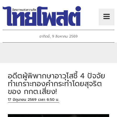
อาทิตย์, 9 สิงหาคม 2569
อดีตผู้พิพากษาอาวุโสชี้ 4 ปัจจัย
ทำเกราะทองคำกระทำโดยสุจริต
ของ กกต.เสี่ยง!
17 มิถุนายน 2569 เวลา 6:50 น.