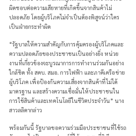
ผิดชอบต่อความเสียหายที่เกิดขึ้นจากสินค้าไม่
ปลอดภัย โดยผู้บริโภคไม่จำเป็นต้องพิสูจน์ว่าใคร
เป็นฝ่ายกระทำผิด
“รัฐบาลให้ความสำคัญกับการคุ้มครองผู้บริโภคและ
ความปลอดภัยของประชาชนเป็นอย่างยิ่ง หน่วย
งานที่เกี่ยวข้องจะบูรณาการการทำงานร่วมกันอย่าง
ใกล้ชิด ทั้ง สคบ. สมอ. การไฟฟ้า และภาคีเครือข่าย
ผู้บริโภค เพื่อป้องกันความเสี่ยงจากสินค้าที่ไม่ได้
มาตรฐาน และสร้างความเชื่อมั่นให้ประชาชนใน
การใช้สินค้าและเทคโนโลยีในชีวิตประจำวัน” นาง
สาวลลิดากล่าว
พร้อมกันนี้ รัฐบาลขอความร่วมมือประชาชนที่ใช้รถ