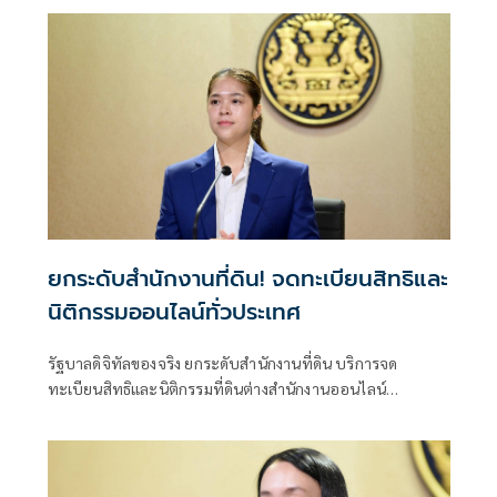
ยกระดับสำนักงานที่ดิน! จดทะเบียนสิทธิและ
นิติกรรมออนไลน์ทั่วประเทศ
รัฐบาลดิจิทัลของจริง ยกระดับสำนักงานที่ดิน บริการจด
ทะเบียนสิทธิและนิติกรรมที่ดินต่างสำนักงานออนไลน์
ครอบคลุม 77 จังหวัดทั่วประเทศ พร้อมยกระดับสำนักงานที่ดิน
กทม.เป็นสำนักงานที่ดินอิเล็กทรอนิกส์ทั้งระบบ