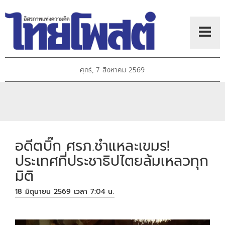
ศุกร์, 7 สิงหาคม 2569
อดีตบิ๊ก ศรภ.ชำแหละเขมร!
ประเทศที่ประชาธิปไตยล้มเหลวทุก
มิติ
18 มิถุนายน 2569 เวลา 7:04 น.