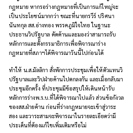
กฎหมาย หากรอร่างกฎหมายที่เป็นการแก้ใหญ่จะ
เป็นประโยชน์มากกว่า ขณะที่นายกรวีร์ ปริศนา
นันทกุล สส.อ่างทอง พรรคภูมิใจไทย ในฐานะ
ประธานวิปรัฐบาล คัดค้านและมองว่าสามารถรับ
หลักการและตั้งกรรมาธิการเพื่อพิจารณาร่าง
กฎหมายที่สภาฯได้พิจารณาวันนี้ไปก่อนได้
ทำให้ น.ส.มัลลิกา สั่งพักการประชุมเพื่อให้ตัวแทนวิ
ปรัฐบาลและวิปฝ่ายค้านไปตกลงกัน และเมื่อกลับมา
ประชุมอีกครั้ง ที่ประชุมมีข้อสรุปให้เดินหน้ารับ
หลักการร่างพ.ร.บ.ที่ได้พิจารณาไปแล้ว ส่วนข้อกังวล
ของสส.ฝ่ายค้าน ก่อนที่ร่างกฎหมายจะเข้าสู่วาระ
สอง และวาระสามจะพิจารณาในรายละเอียดว่ามี
ประเด็นที่ต้องแก้ไขเพิ่มเติมหรือไม่