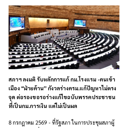
สภาฯ ลงมติ รับหลักการแก้ กม.โรงแรม -คนเข้า
เมือง “ฝ่ายค้าน” กังวลร่างครม.แก้ปัญหาไม่ตรง
จุด ต่อรองขอรอร่างแก้ไขฉบับพรรคประชาชน
ที่เป็นกม.การเงิน แต่ไม่เป็นผล
8 กรกฎาคม 2569 - ที่รัฐสภา ในการประชุมสภาผู้