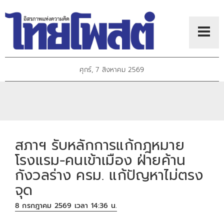
ศุกร์, 7 สิงหาคม 2569
สภาฯ รับหลักการแก้กฎหมาย
โรงแรม-คนเข้าเมือง ฝ่ายค้าน
กังวลร่าง ครม. แก้ปัญหาไม่ตรง
จุด
8 กรกฎาคม 2569 เวลา 14:36 น.