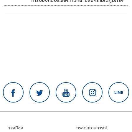
การป้องกันประเทศท่ามกลางสงครามในภูมิภาค
การเมือง
กรองสถานการณ์