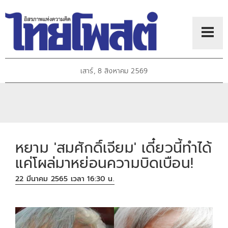
เสาร์, 8 สิงหาคม 2569
หยาม 'สมศักดิ์เจียม' เดี๋ยวนี้ทำได้
แค่โผล่มาหย่อนความบิดเบือน!
22 มีนาคม 2565 เวลา 16:30 น.