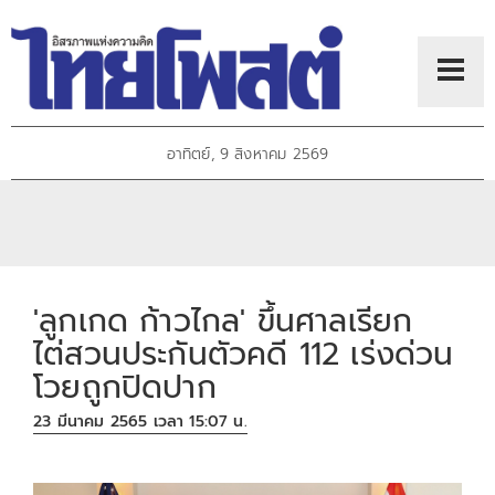
อาทิตย์, 9 สิงหาคม 2569
'ลูกเกด ก้าวไกล' ขึ้นศาลเรียก
ไต่สวนประกันตัวคดี 112 เร่งด่วน
โวยถูกปิดปาก
23 มีนาคม 2565 เวลา 15:07 น.