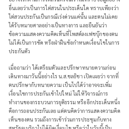
อื่นเลยว่าเป็นการไต่สวนในประเด็นใด ทราบเพียงว่า
ไต่สวนประกันเป็นกรณีเร่งด่วนแค่นั้น และตนไม่เคย
ได้รับหมายศาลอย่างเป็นทางการ และยืนยันว่า
ข้อความแสดงความคิดเห็นที่โพสต์ลงเฟชบุ๊กของตน
ไม่ได้เป็นการขัด หรือฝ่าฝืนข้อกำหนดเงื่อนไขในการ
ประกันตัว
เมื่อถามว่า ได้เตรียมตัวและปรึกษาทนายความก่อน
เดินทางมาวันนี้อย่างไร น.ส.ชลธิชา เปิดเผยว่า จากที่
ตนปรึกษากับทนายความ เป็นไปได้ว่าอาจจะเพิ่ม
เงื่อนไขการประกันเข้าไปใหม่ ไม่ให้วิจารณ์การ
ทำงานของกระบวนการยุติธรรม หรืออีกประเด็นหนึ่ง
คือการถอนประกันเลย แต่ตนคิดว่าการแสดงความคิด
เห็นของตน รวมถึงการเข้าร่วมการประชุมกับทาง
สหรัฐอเมริกาไม่ได้ผิดเงื่อนไข หรือว่าในวันนี้เป็น