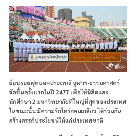
ย้อนรอยฟุตบอลประเพณี จุฬาฯ-ธรรมศาสตร์
จัดขึ้นครั้งแรกในปี 2477 เพื่อให้นิสิตและ
นักศึกษา 2 มหาวิทยาลัยที่ใหญ่ที่สุดของประเทศ
ในขณะนั้น มีความรักใคร่กลมเกลียว ได้ร่วมกัน
สร้างสรรค์ประโยชน์ให้แก่ประเทศชาติ