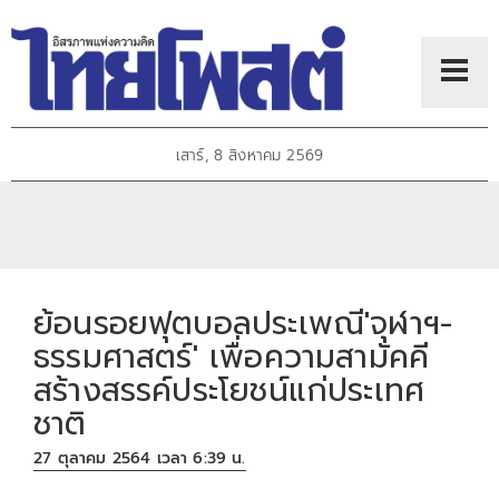
เสาร์, 8 สิงหาคม 2569
ย้อนรอยฟุตบอลประเพณี'จุฬาฯ-
ธรรมศาสตร์' เพื่อความสามัคคี
สร้างสรรค์ประโยชน์แก่ประเทศ
ชาติ
27 ตุลาคม 2564 เวลา 6:39 น.