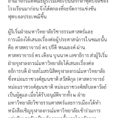
อาณาจักรแต่คณะผู้ริเริ่มเคยเป็นนักกีฬาฟุตบอลของ
โรงเรียนมาก่อน จึงได้ตกลงที่จะจัดการแข่งขัน
ฟุตบอลประเพณีขึ้น
ผู้ริเริ่มฝ่ายมหาวิทยาลัยวิชาธรรมศาสตร์และ
การเมืองได้เสนอเรื่องต่อผู้ประศาสน์การในขณะนั้น
คือ ศาสตราจารย์ ดร.ปรีดี พนมยงค์ ผ่าน
ศาสตราจารย์ ดร.เดือน บุนนาค เลขาธิการ ส่วผู้ริเริ่ม
ฝ่ายจุฬาลงกรณ์มหาวิทยาลัยได้เสนอเรื่องต่อ
อธิการบดี ฝ่ายสโมสรนิสิตจุฬาลงกรณ์มหาวิทยาลัย
ซึ่งหม่อมราชวงศ์สุมนชาติ สวัสดิกุล (ศาสตราจารย์
หม่อมราชวงศ์สุมนชาติ หม่อมราชวงศ์สลับลดาวัลย์
เป็นผู้ดูแล เมื่อได้รับอนุมัติจากทั้ง ๒ ฝ่าย
มหาวิทยาลัยวิชาธรรมศาสตร์และการเมืองได้ทำ
หนังสือเชิญจุฬาลงกรณ์มหาวิทยาลัยเข้าร่วมการ