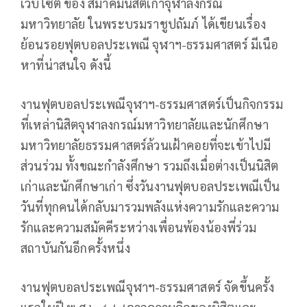
เว็บไซต์ ของ สมาคมนิสิตเก่าจุฬาลงกรณ์
มหาวิทยาลัย ในพระบรมราชูปถัมภ์ ได้เขียนเรื่อง
ย้อนรอยฟุตบอลประเพณี จุฬาฯ-ธรรมศาสตร์ มีเนือ
หาที่น่าสนใจ ดังนี้
งานฟุตบอลประเพณีจุฬาฯ-ธรรมศาสตร์เป็นกิจกรรม
ที่เหล่านิสิตจุฬาลงกรณ์มหาวิทยาลัยและนักศึกษา
มหาวิทยาลัยธรรมศาสตร์ล้วนเฝ้าคอยที่จะเข้าไปมี
ส่วนร่วม ทั้งขณะกำลังศึกษา รวมถึงเมื่อต่างเป็นนิสิต
เก่าและนักศึกษาเก่า ซึ่งวันงานฟุตบอลประเพณีเป็น
วันที่ทุกคนได้กลับมารวมพลังแห่งความรักและความ
รักและความสมัคคีระหว่างเพื่อนพ้องน้องพี่ร่วม
สถาบันกันอีกครั้งหนึ่ง
งานฟุตบอลประเพณีจุฬาฯ-ธรรมศาสตร์ จัดขึ้นครั้ง