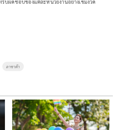
ที่รับผิดชอบของแต่ละหน่วยงานอย่างเข็มงวด
ลาซาด้า