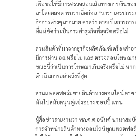
เพื่อขอให้มีการตรวจสอบเส้นทางการเงินของ 
มาโดยตลอด พบว่าเมื่อก่อน "นารา เครปกระเ
กิจการต่างๆมากมาย คาดว่า อาจเป็นการการฟ
ที่แน่ชัดว่า เป็นการทำธุรกิจที่สุจริตหรือไม่
ส่วนสินค้าที่มาจากธุรกิจผลิตภัณฑ์เครื่องสำ
มีการผ่าน อย.หรือไม่ และ ตรวจสอบโฆษณาทุก
ขณะนี้ว่าเป็นการโฆษณาเกินจริงหรือไม่ หาก
ดำเนินการอย่างถึงที่สุด
ส่วนแพลตฟอร์มขายสินค้าทางออนไลน์ ลาซาด้
หันไปสนับสนุนคู่แข่งอย่าง ชอปปี้ แทน
ผู้สื่อข่าวรายงานว่า พล.ต.ต.อนันต์ นานาสมบ
การจำหน่ายสินค้าทางออนไลน์ทุกแพลตฟอร์ม 