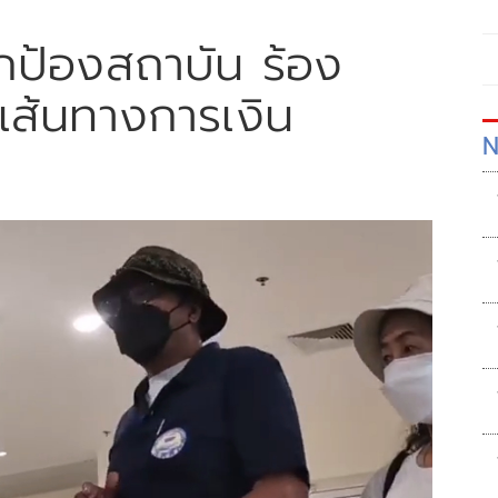
ปกป้องสถาบัน ร้อง
เส้นทางการเงิน
N