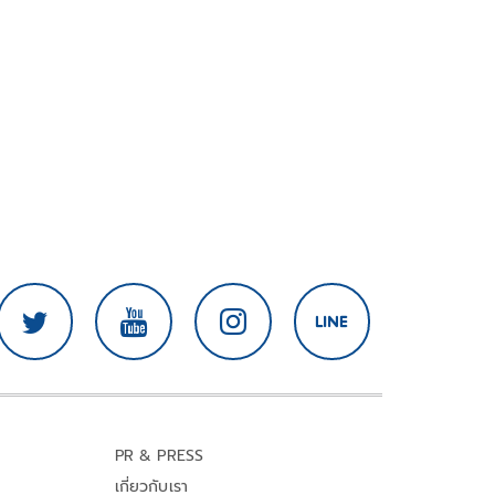
PR & PRESS
เกี่ยวกับเรา