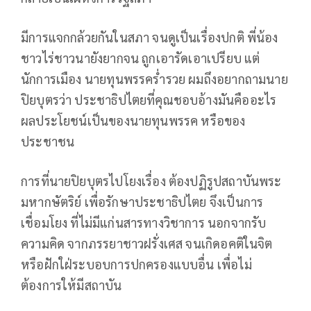
มีการแจกกล้วยกันในสภา จนดูเป็นเรื่องปกติ พี่น้อง
ชาวไร่ชาวนายังยากจน ถูกเอารัดเอาเปรียบ แต่
นักการเมือง นายทุนพรรคร่ำรวย ผมถึงอยากถามนาย
ปิยบุตรว่า ประชาธิปไตยที่คุณชอบอ้างมันคืออะไร
ผลประโยชน์เป็นของนายทุนพรรค หรือของ
ประชาชน
การที่นายปิยบุตรไปโยงเรื่อง ต้องปฏิรูปสถาบันพระ
มหากษัตริย์ เพื่อรักษาประชาธิปไตย จึงเป็นการ
เชื่อมโยง ที่ไม่มีแก่นสารทางวิชาการ นอกจากรับ
ความคิด จากภรรยาชาวฝรั่งเศส จนเกิดอคติในจิต
หรือฝักใฝ่ระบอบการปกครองแบบอื่น เพื่อไม่
ต้องการให้มีสถาบัน