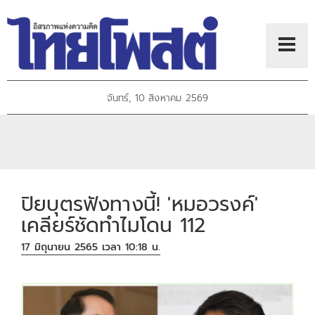
จันทร์, 10 สิงหาคม 2569
ปิยบุตรฟังทางนี้! 'หมอวรงค์'
เคลียร์ชัดทำไมโดน 112
17 มิถุนายน 2565 เวลา 10:18 น.