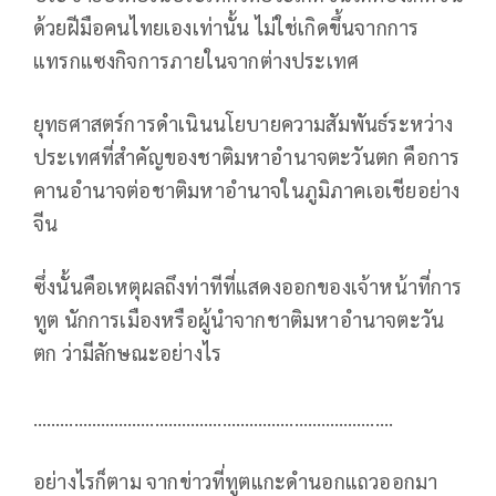
ด้วยฝีมือคนไทยเองเท่านั้น ไม่ใช่เกิดขึ้นจากการ
แทรกแซงกิจการภายในจากต่างประเทศ
ยุทธศาสตร์การดำเนินนโยบายความสัมพันธ์ระหว่าง
ประเทศที่สำคัญของชาติมหาอำนาจตะวันตก คือการ
คานอำนาจต่อชาติมหาอำนาจในภูมิภาคเอเชียอย่าง
จีน
ซึ่งนั้นคือเหตุผลถึงท่าทีที่แสดงออกของเจ้าหน้าที่การ
ทูต นักการเมืองหรือผู้นำจากชาติมหาอำนาจตะวัน
ตก ว่ามีลักษณะอย่างไร
……………………………………….…………………………….
อย่างไรก็ตาม จากข่าวที่ทูตแกะดำนอกแถวออกมา