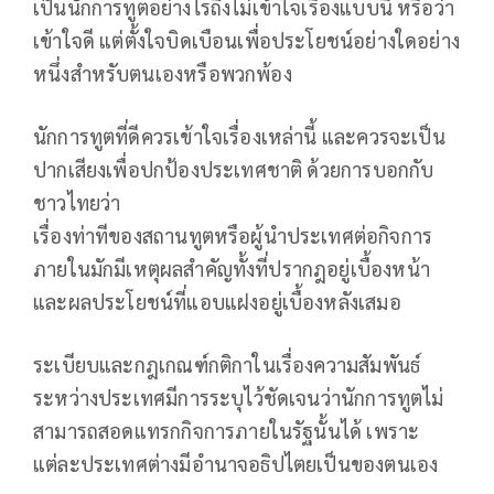
เป็นนักการทูตอย่างไรถึงไม่เข้าใจเรื่องแบบนี้ หรือว่า
เข้าใจดี แต่ตั้งใจบิดเบือนเพื่อประโยชน์อย่างใดอย่าง
หนึ่งสำหรับตนเองหรือพวกพ้อง
นักการทูตที่ดีควรเข้าใจเรื่องเหล่านี้ และควรจะเป็น
ปากเสียงเพื่อปกป้องประเทศชาติ ด้วยการบอกกับ
ชาวไทยว่า
เรื่องท่าทีของสถานทูตหรือผู้นำประเทศต่อกิจการ
ภายในมักมีเหตุผลสำคัญทั้งที่ปรากฎอยู่เบื้องหน้า
และผลประโยชน์ที่แอบแฝงอยู่เบื้องหลังเสมอ
ระเบียบและกฎเกณฑ์กติกาในเรื่องความสัมพันธ์
ระหว่างประเทศมีการระบุไว้ชัดเจนว่านักการทูตไม่
สามารถสอดแทรกกิจการภายในรัฐนั้นได้ เพราะ
แต่ละประเทศต่างมีอำนาจอธิปไตยเป็นของตนเอง