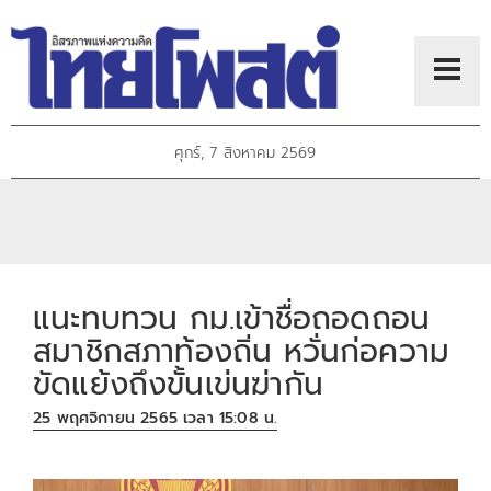
ศุกร์, 7 สิงหาคม 2569
แนะทบทวน กม.เข้าชื่อถอดถอน
สมาชิกสภาท้องถิ่น หวั่นก่อความ
ขัดแย้งถึงขั้นเข่นฆ่ากัน
25 พฤศจิกายน 2565 เวลา 15:08 น.