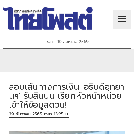
จันทร์, 10 สิงหาคม 2569
สอบเส้นทางการเงิน 'อธิบดีอุทยา
นฯ' รับสินบน เรียกหัวหน้าหน่วย
เข้าให้ข้อมูลด่วน!
29 ธันวาคม 2565 เวลา 13:25 น.