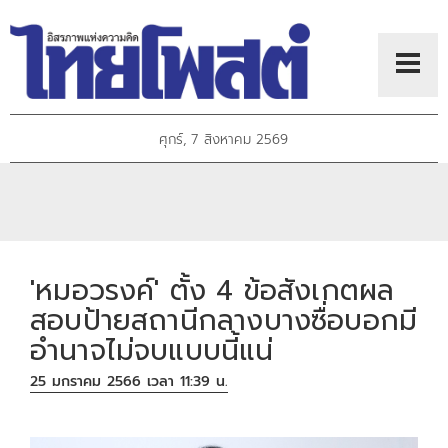
ศุกร์, 7 สิงหาคม 2569
'หมอวรงค์' ตั้ง 4 ข้อสังเกตผล
สอบป้ายสถานีกลางบางซื่อบอกมี
อำนาจไม่จบแบบนี้แน่
25 มกราคม 2566 เวลา 11:39 น.