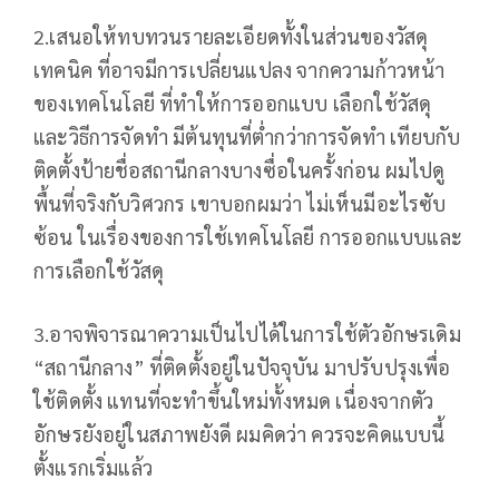
2.เสนอให้ทบทวนรายละเอียดทั้งในส่วนของวัสดุ
เทคนิค ที่อาจมีการเปลี่ยนแปลง จากความก้าวหน้า
ของเทคโนโลยี ที่ทำให้การออกแบบ เลือกใช้วัสดุ
และวิธีการจัดทำ มีต้นทุนที่ต่ำกว่าการจัดทำ เทียบกับ
ติดตั้งป้ายชื่อสถานีกลางบางซื่อในครั้งก่อน ผมไปดู
พื้นที่จริงกับวิศวกร เขาบอกผมว่า ไม่เห็นมีอะไรซับ
ซ้อน ในเรื่องของการใช้เทคโนโลยี การออกแบบและ
การเลือกใช้วัสดุ
3.อาจพิจารณาความเป็นไปได้ในการใช้ตัวอักษรเดิม
“สถานีกลาง” ที่ติดตั้งอยู่ในปัจจุบัน มาปรับปรุงเพื่อ
ใช้ติดตั้ง แทนที่จะทำขึ้นใหม่ทั้งหมด เนื่องจากตัว
อักษรยังอยู่ในสภาพยังดี ผมคิดว่า ควรจะคิดแบบนี้
ตั้งแรกเริ่มแล้ว