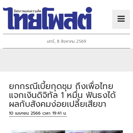
เสาร์, 8 สิงหาคม 2569
ยกกรณีเบี้ยกุดชุม ถึงเพื่อไทย
แจกเงินดิจิทัล 1 หมื่น ฟันธงได้
ผลกับสังคมง่อยเปลี้ยเสียขา
10 เมษายน 2566 เวลา 19:41 น.