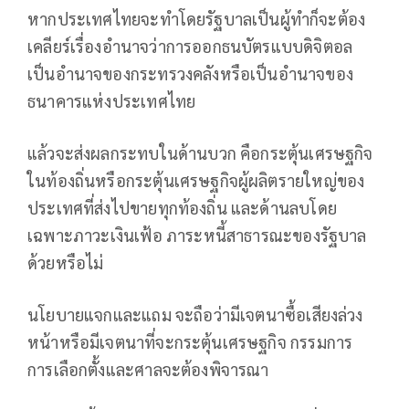
หากประเทศไทยจะทำโดยรัฐบาลเป็นผู้ทำก็จะต้อง
เคลียร์เรื่องอำนาจว่าการออกธนบัตรแบบดิจิตอล
เป็นอำนาจของกระทรวงคลังหรือเป็นอำนาจของ
ธนาคารแห่งประเทศไทย
แล้วจะส่งผลกระทบในด้านบวก คือกระตุ้นเศรษฐกิจ
ในท้องถิ่นหรือกระตุ้นเศรษฐกิจผู้ผลิตรายใหญ่ของ
ประเทศที่ส่งไปขายทุกท้องถิ่น และด้านลบโดย
เฉพาะภาวะเงินเฟ้อ ภาระหนี้สาธารณะของรัฐบาล
ด้วยหรือไม่
นโยบายแจกและแถม จะถือว่ามีเจตนาซื้อเสียงล่วง
หน้าหรือมีเจตนาที่จะกระตุ้นเศรษฐกิจ กรรมการ
การเลือกตั้งและศาลจะต้องพิจารณา