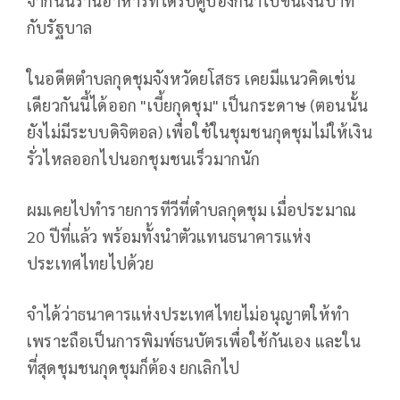
จากนั้นร้านอาหารที่ได้รับคูปองก็นำไปขึ้นเงินบาท
กับรัฐบาล
ในอดีตตำบลกุดชุมจังหวัดยโสธร เคยมีแนวคิดเช่น
เดียวกันนี้ได้ออก "เบี้ยกุดชุม" เป็นกระดาษ (ตอนนั้น
ยังไม่มีระบบดิจิตอล) เพื่อใช้ในชุมชนกุดชุมไม่ให้เงิน
รั่วไหลออกไปนอกชุมชนเร็วมากนัก
ผมเคยไปทำรายการทีวีที่ตำบลกุดชุม เมื่อประมาณ
20 ปีที่แล้ว พร้อมทั้งนำตัวแทนธนาคารแห่ง
ประเทศไทยไปด้วย
จำได้ว่าธนาคารแห่งประเทศไทยไม่อนุญาตให้ทำ
เพราะถือเป็นการพิมพ์ธนบัตรเพื่อใช้กันเอง และใน
ที่สุดชุมชนกุดชุมก็ต้อง ยกเลิกไป