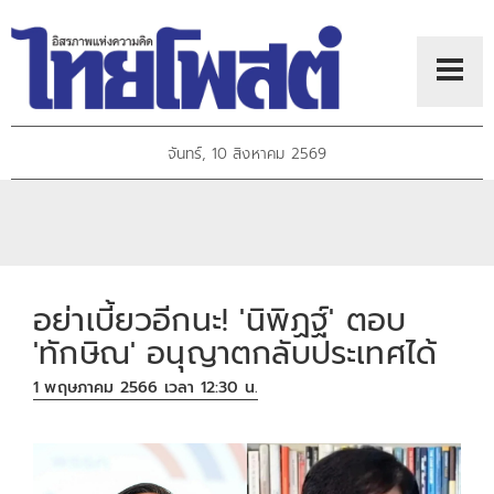
จันทร์, 10 สิงหาคม 2569
อย่าเบี้ยวอีกนะ! 'นิพิฏฐ์' ตอบ
'ทักษิณ' อนุญาตกลับประเทศได้
1 พฤษภาคม 2566 เวลา 12:30 น.