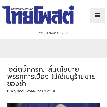
เสาร์, 8 สิงหาคม 2569
‘อดีตบิ๊กศรภ.’ ลั่นนโยบาย
พรรคการเมือง ไม่ใช่เมนูร้านขาย
ของชำ
8 พฤษภาคม 2566 เวลา 13:19 น.