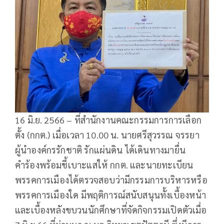
16 มิ.ย. 2566 – ที่สำนักงานคณะกรรมการการเลือก
ตั้ง (กกต.) เมื่อเวลา 10.00 น. นายศรีสุวรรณ จรรยา
ผู้นำองค์กรรักชาติ รักแผ่นดิน ได้เดินทางมายื่น
คำร้องพร้อมชี้เบาะแสให้ กกต. และนายทะเบียน
พรรคการเมืองได้ตรวจสอบว่ามีกรรมการบริหารหรือ
พรรคการเมืองใด มีพฤติการณ์สนับสนุนทั้งเบื้องหน้า
และเบื้องหลังขบวนนักศึกษาที่จัดกิจกรรมเปิดตัวเมื่อ