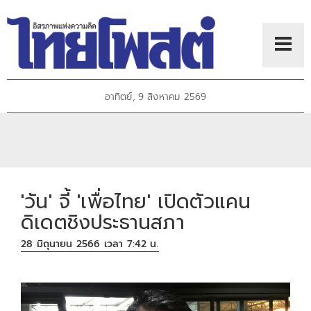
อาทิตย์, 9 สิงหาคม 2569
'วัน' จี้ 'เพื่อไทย' เปิดตัวแคน
ดิเดตชิงประธานสภา
28 มิถุนายน 2566 เวลา 7:42 น.