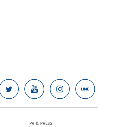
PR & PRESS