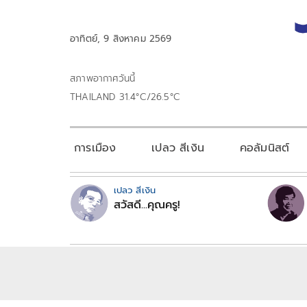
อาทิตย์, 9 สิงหาคม 2569
สภาพอากาศวันนี้
THAILAND 31.4°C/26.5°C
การเมือง
เปลว สีเงิน
คอลัมนิสต์
เปลว สีเงิน
สวัสดี...คุณครู!