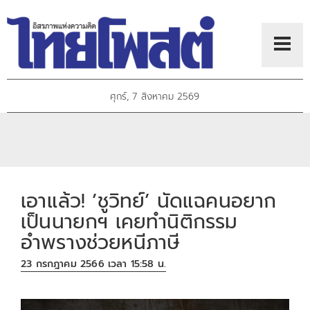
ศุกร์, 7 สิงหาคม 2569
เอาแล้ว! ’ชูวิทย์’ นัดแฉคนอยาก
เป็นนายกฯ เคยทำนิติกรรม
อำพรางช่วยหนีภาษี
23 กรกฎาคม 2566 เวลา 15:58 น.