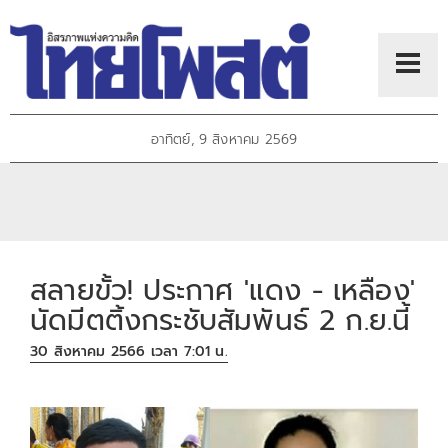
อาทิตย์, 9 สิงหาคม 2569
สลายขั้ว! ประกาศ 'แดง - เหลือง'
นัดมีตติ้งกระชับสัมพันธ์ 2 ก.ย.นี้
30 สิงหาคม 2566 เวลา 7:01 น.