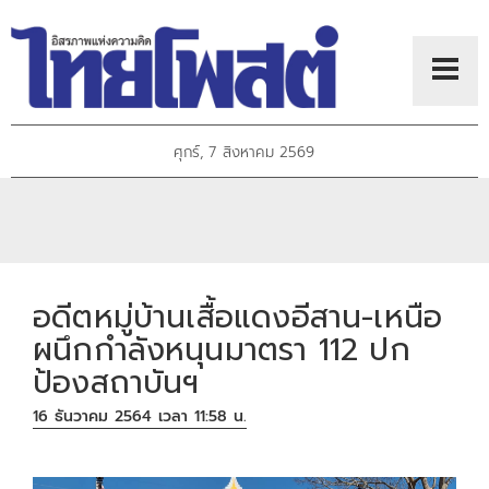
ศุกร์, 7 สิงหาคม 2569
อดีตหมู่บ้านเสื้อแดงอีสาน-เหนือ
ผนึกกำลังหนุนมาตรา 112 ปก
ป้องสถาบันฯ
16 ธันวาคม 2564 เวลา 11:58 น.