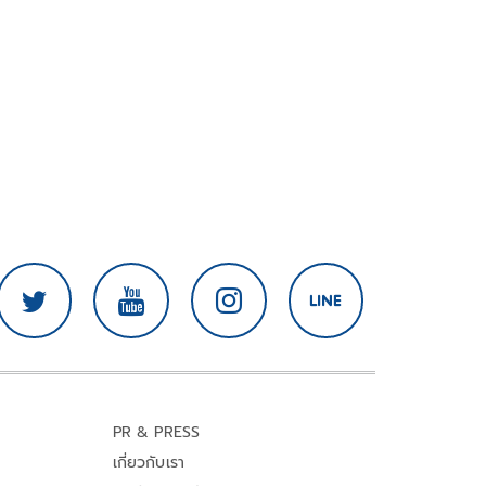
PR & PRESS
เกี่ยวกับเรา