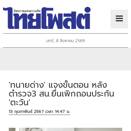
เสาร์, 8 สิงหาคม 2569
'ทนายด่าง' แจงขั้นตอน หลัง
ตำรวจ3 สน.ยื่นเพิกถอนประกัน
'ตะวัน'
13 กุมภาพันธ์ 2567 เวลา 14:47 น.