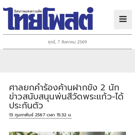
ศุกร์, 7 สิงหาคม 2569
ศาลยกคำร้องค้านฝากขัง 2 นัก
ข่าวสนับสนุนพ่นสีวัดพระเเก้ว-ได้
ประกันตัว
13 กุมภาพันธ์ 2567 เวลา 15:32 น.