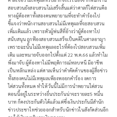
สอบสวนยังสอบสวนไม่เสร็จสิ้นแต่ว่าศาลก็ไต่สวนคือ
ทางผู้ต้องหาทั้งสองคนพยายามที่จะทำคำร้องไป
ชี้แจงว่าพนักงานสอบสวนไม่มีเหตุผลที่จะสอบสวน
เพิ่มเติมแล้ว เพราะตัวผู้พ่นสีที่อ้างว่าผู้ต้องหาไป
สนับสนุน ถูกฟ้องสอบสวนเสร็จเป็นคดีในศาลอาญา
เพราะฉะนั้นไม่มีเหตุผลอะไรที่ต้องไปสอบสวนเพิ่ม
เติม และหมายจับออกไปตั้งแต่ 22 พ.ค.66 แล้วทำไม
พึ่งมาจับ ผู้ต้องหาไม่มีพฤติการณ์หลบหนี มีอาชีพ
เป็นหลักแหล่ง แต่ศาลเห็นว่าคำคัดค้านของผู้สื่อข่าว
ทั้งสองคนไม่มีเหตุผลเพียงพอยกคำร้อง งดการ
ไต่สวนทั้งหมด ทำให้วันนี้ไม่มีการนำพยานไต่สวน
ตอนนี้อยู่ในระหว่างยื่นประกันน่าจะรายละ5 หมื่น
บาท ก็คงประกันตัวได้แล้วแต่ซึ่งเงินประกันมีสำนัก
ข่าวประชาไทช่วยออกสำหรับนักข่าวในสังกัดส่วนอีก